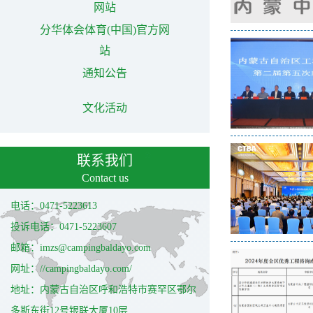
网站
分华体会体育(中国)官方网
站
通知公告
文化活动
联系我们
Contact us
电话：0471-5223613
投诉电话：0471-5223607
邮箱：imzs@campingbaldayo.com
网址：//campingbaldayo.com/
地址：内蒙古自治区呼和浩特市赛罕区鄂尔
多斯东街12号银联大厦10层