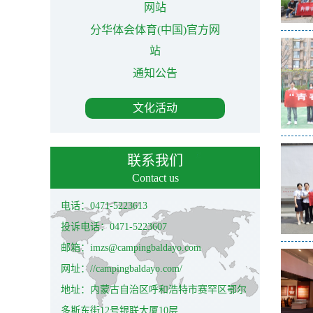
网站
分华体会体育(中国)官方网
站
通知公告
文化活动
联系我们
Contact us
电话：0471-5223613
投诉电话：0471-5223607
邮箱：imzs@campingbaldayo.com
网址：//campingbaldayo.com/
地址：内蒙古自治区呼和浩特市赛罕区鄂尔
多斯东街12号银联大厦10层