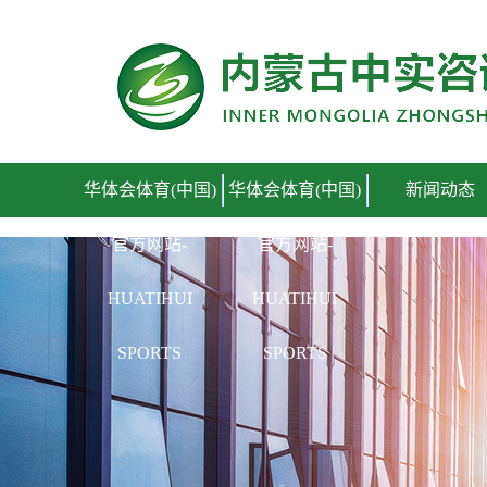
华体会体育(中国)官方网站
华体会体育(中国)
华体会体育(中国)
新闻动态
官方网站-
官方网站-
HUATIHUI
HUATIHUI
SPORTS
SPORTS