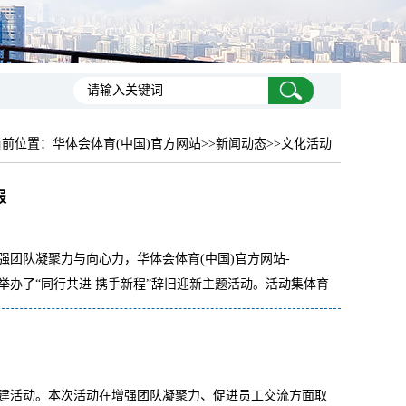
当前位置：
华体会体育(中国)官方网站
>>新闻动态>>文化活动
报
强团队凝聚力与向心力，华体会体育(中国)官方网站-
月31日成功举办了“同行共进 携手新程”辞旧迎新主题活动。活动集体育
建活动。本次活动在增强团队凝聚力、促进员工交流方面取