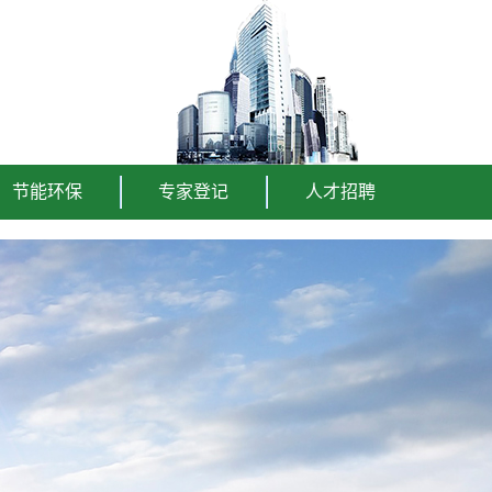
节能环保
专家登记
人才招聘