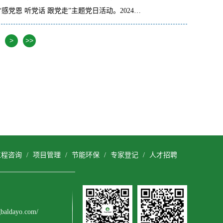
党恩 听党话 跟党走”主题党日活动。2024…
>
>>
工程咨询
/
项目管理
/
节能环保
/
专家登记
/
人才招聘
aldayo.com/