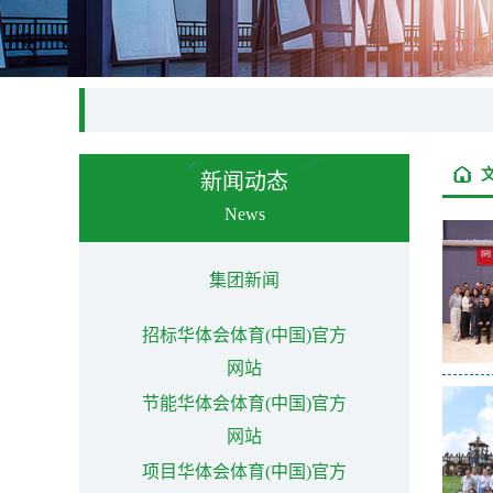
新闻动态
News
集团新闻
招标华体会体育(中国)官方
网站
节能华体会体育(中国)官方
网站
项目华体会体育(中国)官方