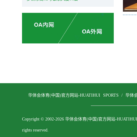
华体会体育(中国)官方网站-HUATIHUI SPORTS
/
华体会
Copyright © 2002-2026 华体会体育(中国)官方网站-HUATIHUI 
rights reserved.