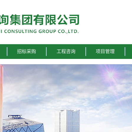
招标采购
工程咨询
项目管理