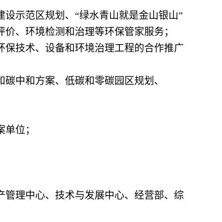
设示范区规划、“绿水青山就是金山银山”
评价、环境检测和治理等环保管家服务；
环保技术、设备和环境治理工程的合作推广
和碳中和方案、低碳和零碳园区规划、
案单位；
产管理中心、技术与发展中心、经营部、综