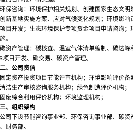
环保咨询：环境保护相关规划、创建国家生态文明建
创新基地实施方案、应对气候变化规划；环境影响
D项目开发；生态环境保护专项资金项目申请咨询；
施。
碳资产管理：碳核查、温室气体清单编制、碳达峰
ER项目开发、碳交易、碳资产管理。
二、公司资信
固定资产投资项目节能评审机构；环境影响评价备
清洁生产审核咨询服务机构；绿色制造评价机构；
固废综合利用评价机构；环境监理机构；
三、组织架构
公司下设节能咨询事业部、环保咨询事业部、碳资
、财务部。