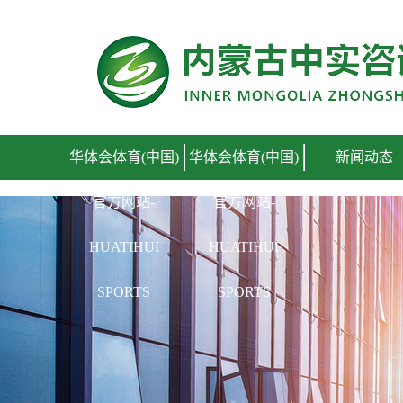
华体会体育(中国)官方网站
华体会体育(中国)
华体会体育(中国)
新闻动态
官方网站-
官方网站-
HUATIHUI
HUATIHUI
SPORTS
SPORTS