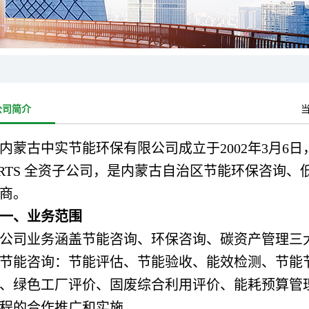
公司简介
内蒙古中实节能环保有限公司成立于2002年3月6日，
ORTS 全资子公司，是内蒙古自治区节能环保咨询
商。
一、业务范围
公司业务涵盖节能咨询、环保咨询、碳资产管理三
节能咨询：节能评估、节能验收、能效检测、节能
、绿色工厂评价、固废综合利用评价、能耗预算管
程的合作推广和实施。