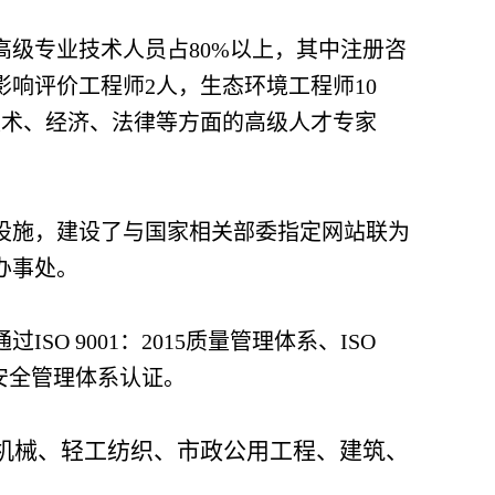
高级专业技术人员占80%以上，其中注册咨
影响评价工程师2人，生态环境工程师10
名技术、经济、法律等方面的高级人才专家
备设施，建设了与国家相关部委指定网站联为
办事处。
O 9001：2015质量管理体系、ISO
业健康安全管理体系认证。
机械、轻工纺织、市政公用工程、建筑、