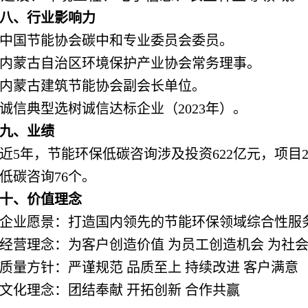
八、行业影响力
中国节能协会碳中和专业委员会委员。
内蒙古自治区环境保护产业协会常务理事。
内蒙古建筑节能协会副会长单位。
诚信典型选树诚信达标企业（2023年）。
九、业绩
近5年，节能环保低碳咨询涉及投资622亿元，项目2
低碳咨询76个。
十、价值理念
企业愿景：打造国内领先的节能环保领域综合性服
经营理念：为客户创造价值 为员工创造机会 为社
质量方针：严谨规范 品质至上 持续改进 客户满意
文化理念：团结奉献 开拓创新 合作共赢