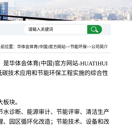
当前位置：
华体会体育(中国)官方网站
>>节能环保>>公司简介
是华体会体育(中国)官方网站-HUATIHUI
、低碳技术应用和节能环保工程实施的综合性
大板块。
节水诊断、能源审计、节能评审、清洁生产
理、园区循环化改造；节能技术、设备和改