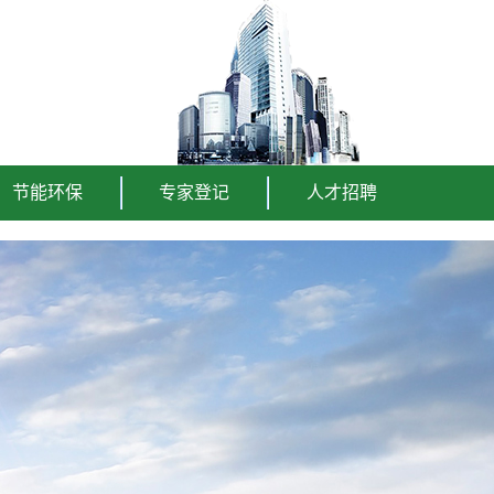
节能环保
专家登记
人才招聘