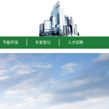
节能环保
专家登记
人才招聘