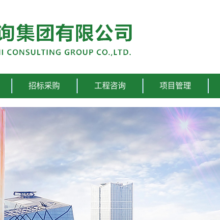
招标采购
工程咨询
项目管理