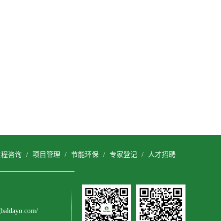
工程咨询
/
项目管理
/
节能环保
/
专家登记
/
人才招聘
aldayo.com/