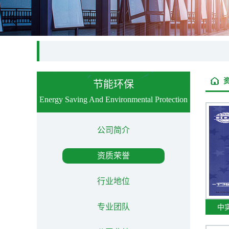
节能环保
Energy Saving And Environmental Protection
公司简介
资质荣誉
行业地位
专业团队
中