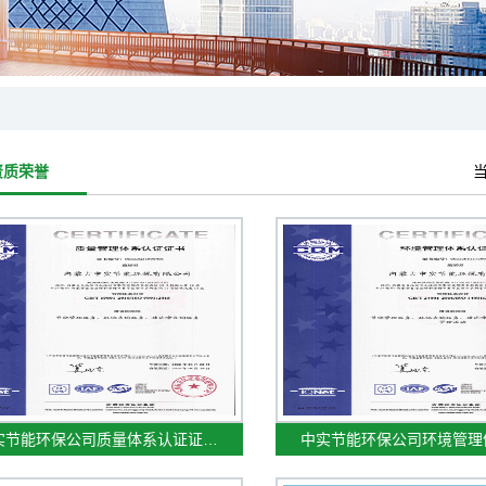
资质荣誉
实节能环保公司质量体系认证证…
中实节能环保公司环境管理