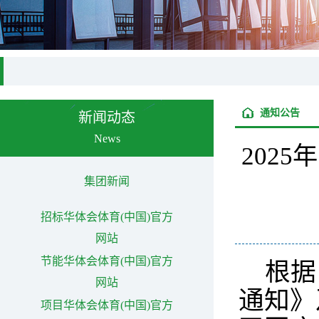
通知公告
新闻动态
News
202
集团新闻
招标华体会体育(中国)官方
网站
节能华体会体育(中国)官方
根据
网站
通知》
项目华体会体育(中国)官方