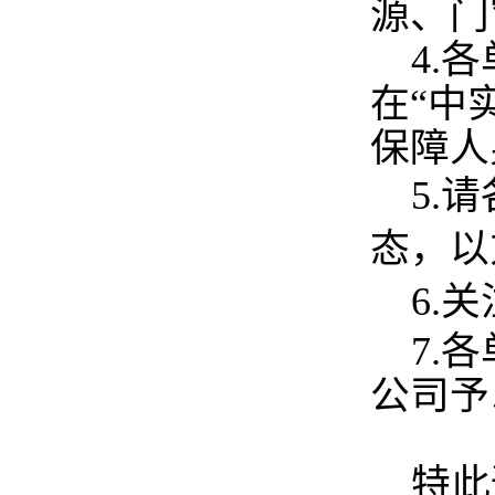
源、门
4.
在“中
保障人
5.
态，以
6.
7.
公司予
特此