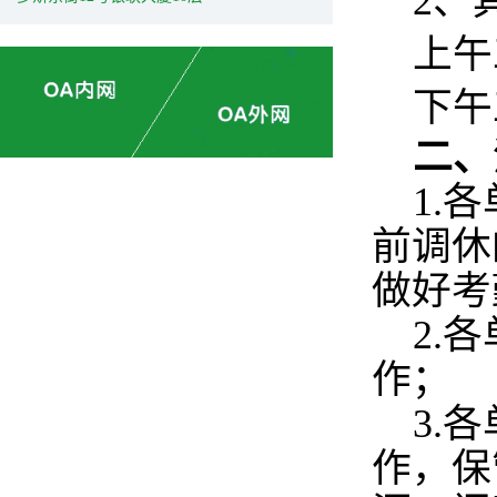
2、
上午工
下午工
二、
1.
前调休
做好考
2.
作；
3.
作，保