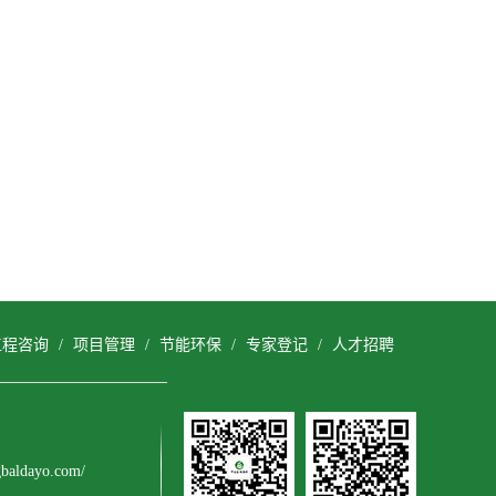
工程咨询
/
项目管理
/
节能环保
/
专家登记
/
人才招聘
aldayo.com/