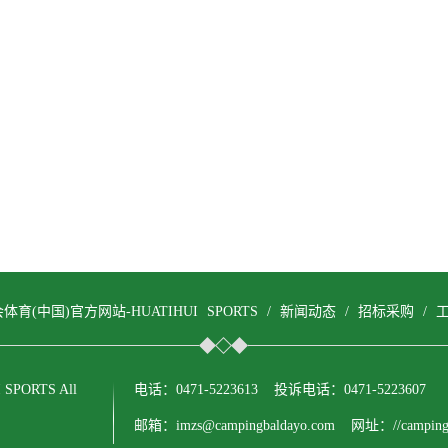
体育(中国)官方网站-HUATIHUI SPORTS
/
新闻动态
/
招标采购
/
SPORTS All
电话：0471-5223613 投诉电话：0471-5223607
邮箱：imzs@campingbaldayo.com 网址：//campingb