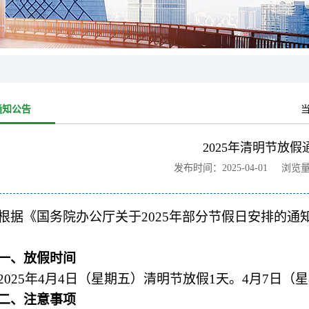
通知公告
2025年清明节放假
发布时间：2025-04-01 浏览
根据《国务院办公厅关于2025年部分节假日安排的通
一、放假时间
2025年4月4日（星期五）清明节放假1天。4月7日
二、注意事项