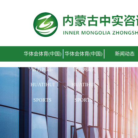
华体会体育(中国)官方网站
华体会体育(中国)
华体会体育(中国)
新闻动态
官方网站-
官方网站-
HUATIHUI
HUATIHUI
SPORTS
SPORTS