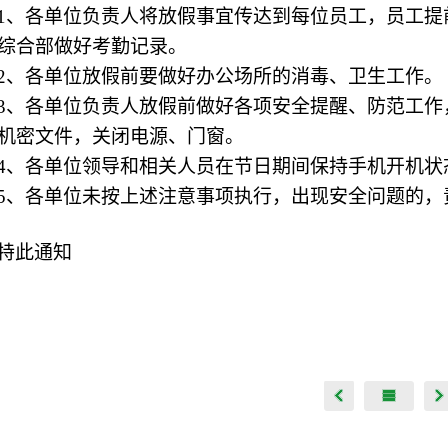
1、各单位负责人将放假事宜传达到每位员工，员工提
综合部做好考勤记录。
2、各单位放假前要做好办公场所的消毒、卫生工作。
3、各单位负责人放假前做好各项安全提醒、防范工作
机密文件，关闭电源、门窗。
4、各单位领导和相关人员在节日期间保持手机开机状
5、各单位未按上述注意事项执行，出现安全问题的，
特此通知