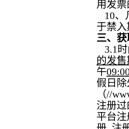
用发票
10
于禁入
三、获
3.1
的发售
午
09:0
假日除
（//w
注册过
平台注
册, 