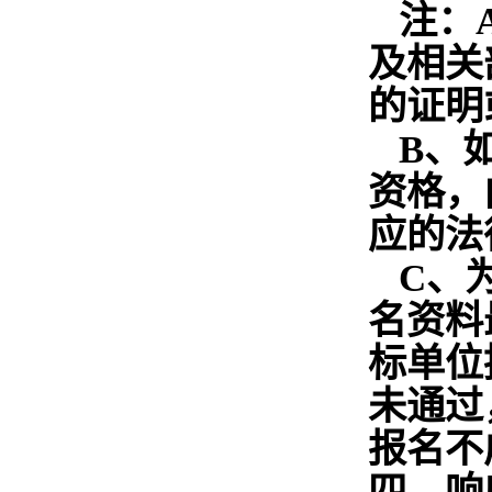
注：
及相关
的证明
B
、
资格，
应的法
C
、
名资料
标单位
未通过
报名不