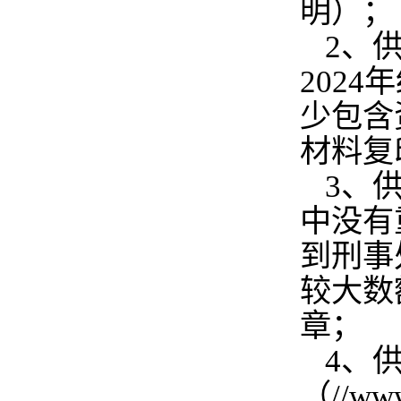
明）；
2、
202
少包含
材料复
3、
中没有
到刑事
较大数
章；
4、
（//ww