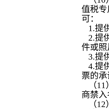
值税专
可：
1.
2.
件或照
3.
4.
票的承
（1
商禁入
（1