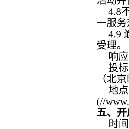
活动并
4.
一服务热
4.
受理。
响应
投标
（北京
地点
(//ww
五、开
时间