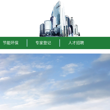
节能环保
专家登记
人才招聘