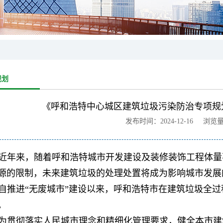
规划
《呼和浩特中心城区建筑垃圾污染防治专项规划（2
发布时间：2024-12-16 浏览
近年来，随着呼和浩特城市开发建设及装修装饰工程体量
源的限制，未来建筑垃圾的处理处置将成为影响城市发展
自推进“无废城市”建设以来，呼和浩特市在建筑垃圾全
。
为贯彻落实人民城市理念和精细化管理要求，健全本市建