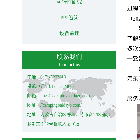
可行性研究
过程
PPP咨询
（20
设备监理
了解
多次
联系我们
一致
Contact us
电话：0471-5223613
污染
投诉电话：0471-5223607
邮箱：imzs@campingbaldayo.com
服务
网址：//campingbaldayo.com/
地址：内蒙古自治区呼和浩特市赛罕区鄂尔
多斯东街12号银联大厦10层