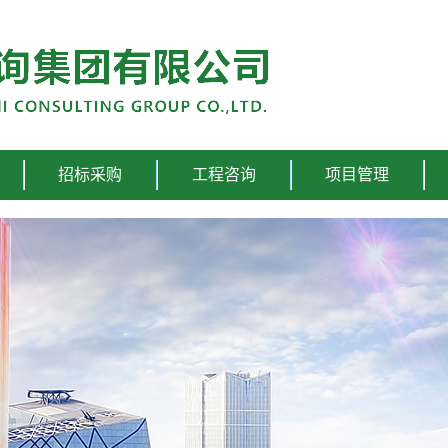
招标采购
工程咨询
项目管理