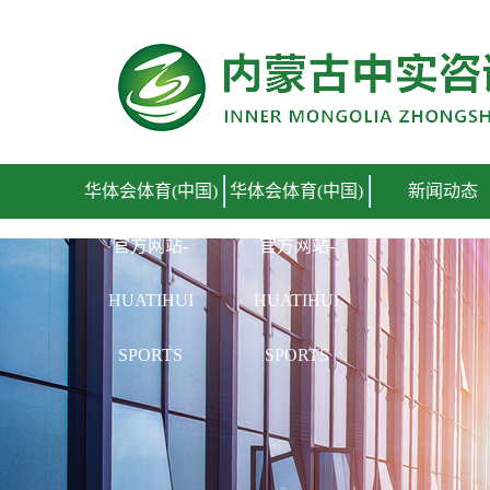
华体会体育(中国)官方网站
华体会体育(中国)
华体会体育(中国)
新闻动态
官方网站-
官方网站-
HUATIHUI
HUATIHUI
SPORTS
SPORTS