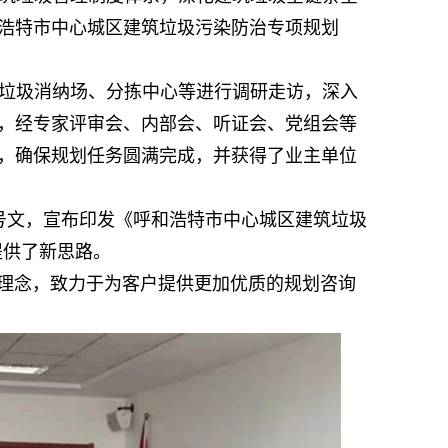
浩特市中心城区建筑垃圾污染防治专项规划
垃圾消纳场、分拣中心等进行调研走访，深入
，经专家评审会、内部会、听证会、党组会等
，确保规划任务圆满完成，并获得了业主单位
24号文，宣布印发《呼和浩特市中心城区建筑垃圾
理提供了新思路。
心理念，致力于为客户提供更加优质的规划咨询