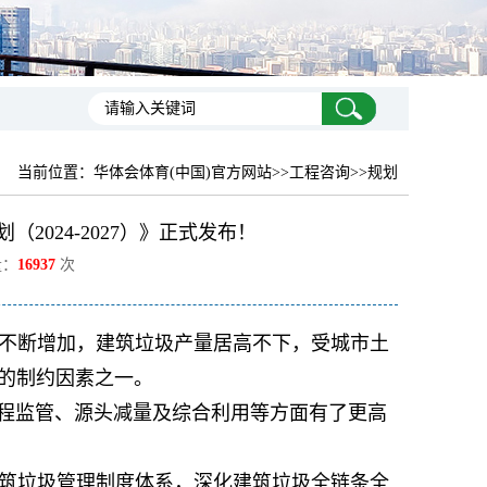
当前位置：
华体会体育(中国)官方网站
>>工程咨询>>规划
024-2027）》正式发布！
量：
16937
次
不断增加，建筑垃圾产量居高不下，受城市土
的制约因素之一。
过程监管、源头减量及综合利用等方面有了更高
筑垃圾管理制度体系，深化建筑垃圾全链条全