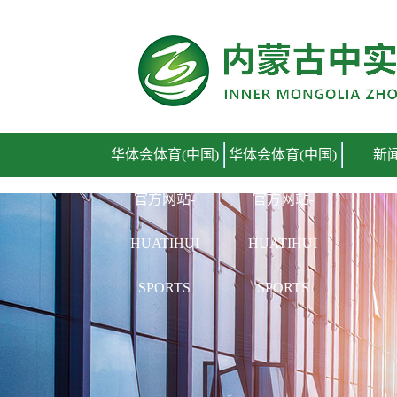
华体会体育(中国)官方网站
华体会体育(中国)
华体会体育(中国)
新
官方网站-
官方网站-
HUATIHUI
HUATIHUI
SPORTS
SPORTS