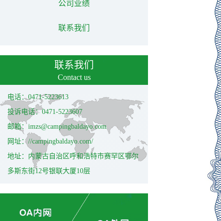
公司业绩
联系我们
联系我们
Contact us
电话：0471-5223613
投诉电话：0471-5223607
邮箱：imzs@campingbaldayo.com
网址：//campingbaldayo.com/
地址：内蒙古自治区呼和浩特市赛罕区鄂尔
多斯东街12号银联大厦10层