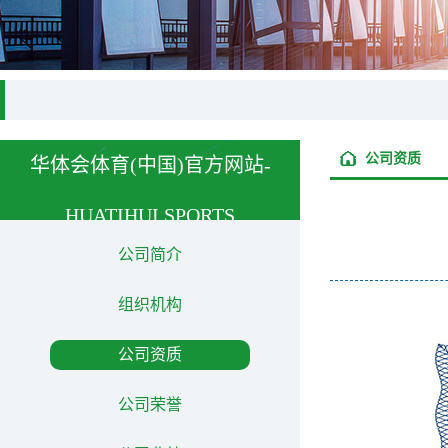
公司资质
华体会体育(中国)官方网站-
HUATIHUI SPORTS
About us
公司简介
组织机构
公司资质
公司荣誉