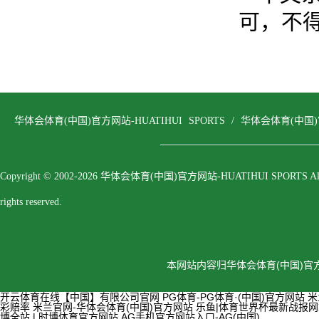
可，不
华体会体育(中国)官方网站-HUATIHUI SPORTS
/
华体会体育(中国)官
Copyright © 2002-2026 华体会体育(中国)官方网站-HUATIHUI SPORTS Al
rights reserved.
本网站内容归华体会体育(中国)官方
开云体育在线【中国】有限公司官网
PG体育-PG体育·(中国)官方网站
米
彩赔率
米兰官网-华体会体育(中国)官方网站
乐鱼|体育世界杯最新战报网
博全站 | 时博体育官方网站
AG手机官方网站入口-AG(中国)