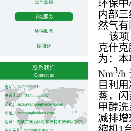
环保中
公司业绩
内部三
节能服务
然气有
环保服务
该项
克什克
碳服务
为：本
联系我们
3
Nm
/
Contact us
目利用
电话：0471-5223613
蒸，闪
投诉电话：0471-5223607
甲醇洗
邮箱：imzs@campingbaldayo.com
网址：//campingbaldayo.com/
减排增
地址：内蒙古自治区呼和浩特市赛罕区鄂尔
缩机1
多斯东街12号银联大厦10层