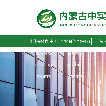
华体会体育(中国)官方网站
华体会体育(中国)
华体会体育(中国)
新
官方网站-
官方网站-
HUATIHUI
HUATIHUI
SPORTS
SPORTS