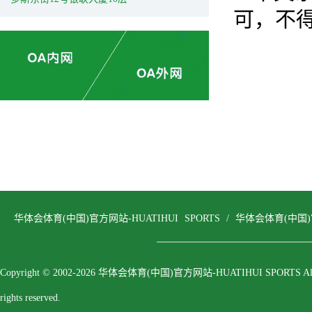
可，不
华体会体育(中国)官方网站-HUATIHUI SPORTS
/
华体会体育(中国)官
Copyright © 2002-2026 华体会体育(中国)官方网站-HUATIHUI SPORTS Al
rights reserved.