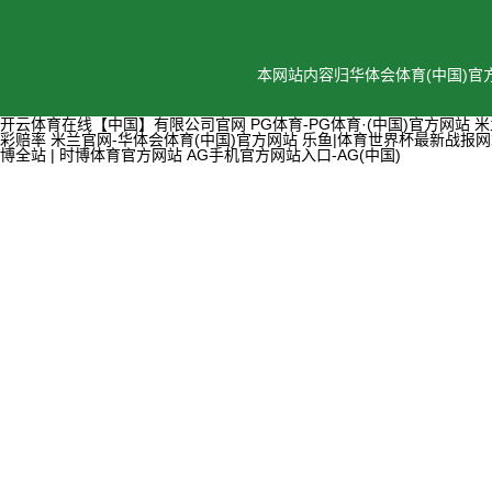
本网站内容归华体会体育(中国)官方
开云体育在线【中国】有限公司官网
PG体育-PG体育·(中国)官方网站
米
彩赔率
米兰官网-华体会体育(中国)官方网站
乐鱼|体育世界杯最新战报网
博全站 | 时博体育官方网站
AG手机官方网站入口-AG(中国)