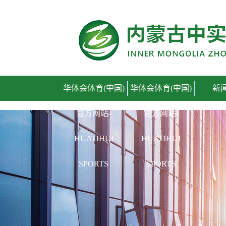
华体会体育(中国)官方网站
华体会体育(中国)
华体会体育(中国)
新
官方网站-
官方网站-
HUATIHUI
HUATIHUI
SPORTS
SPORTS