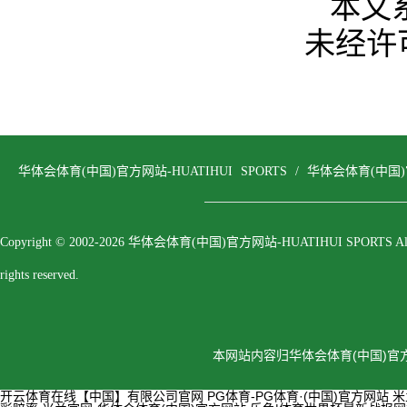
本文
未经许
华体会体育(中国)官方网站-HUATIHUI SPORTS
/
华体会体育(中国)官
Copyright © 2002-2026 华体会体育(中国)官方网站-HUATIHUI SPORTS Al
rights reserved.
本网站内容归华体会体育(中国)官方
开云体育在线【中国】有限公司官网
PG体育-PG体育·(中国)官方网站
米